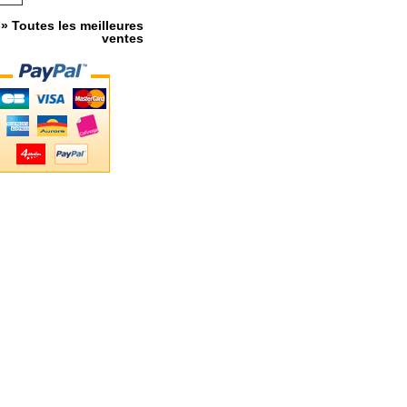
» Toutes les meilleures
ventes