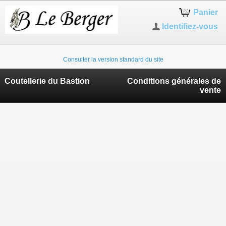
Panier
Identifiez-vous
Consulter la version standard du site
Coutellerie du Bastion
Conditions générales de
vente