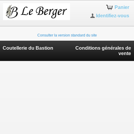
Panier
Identifiez-vous
Consulter la version standard du site
Coutellerie du Bastion
Conditions générales de
vente