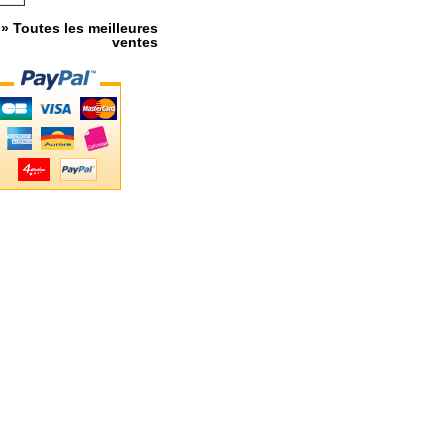
» Toutes les meilleures
ventes