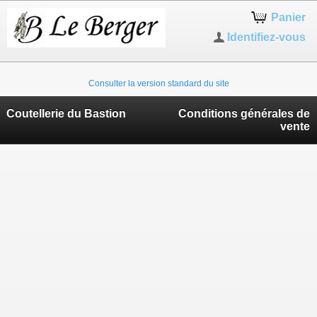
Panier
Identifiez-vous
Consulter la version standard du site
Coutellerie du Bastion
Conditions générales de
vente