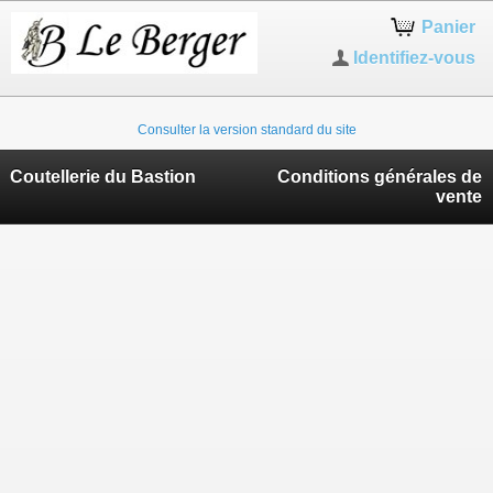
Panier
Identifiez-vous
Consulter la version standard du site
Coutellerie du Bastion
Conditions générales de
vente