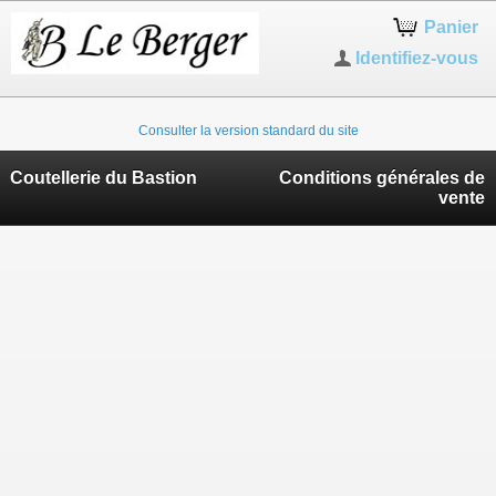
Panier
Identifiez-vous
Consulter la version standard du site
Coutellerie du Bastion
Conditions générales de
vente