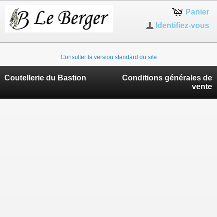
Panier
Identifiez-vous
Consulter la version standard du site
Coutellerie du Bastion
Conditions générales de
vente