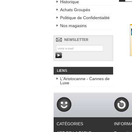
Historique
Achats Groupés
Politique de Confidentialité
Nos magasins
NEWSLETTER
LIENS
L'Aristocanne - Cannes de
Luxe
CATÉGORIES
INFORM