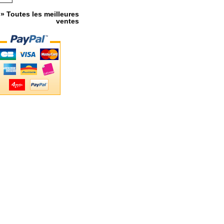
» Toutes les meilleures
ventes