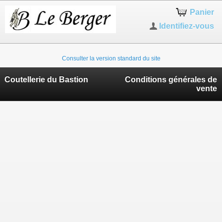
Panier
Identifiez-vous
Consulter la version standard du site
Coutellerie du Bastion
Conditions générales de
vente