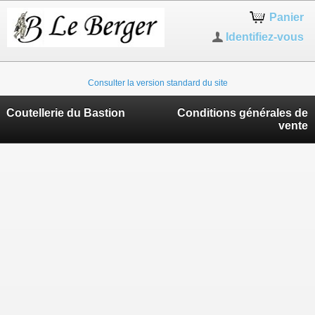
Panier
Identifiez-vous
Consulter la version standard du site
Coutellerie du Bastion
Conditions générales de
vente