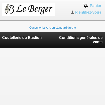
Panier
Identifiez-vous
Consulter la version standard du site
Coutellerie du Bastion
Conditions générales de
vente