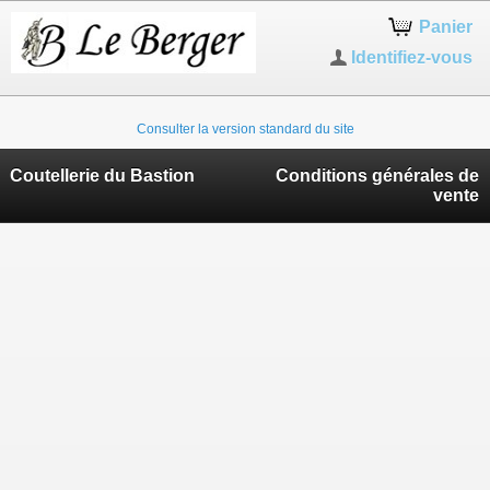
Panier
Identifiez-vous
Consulter la version standard du site
Coutellerie du Bastion
Conditions générales de
vente