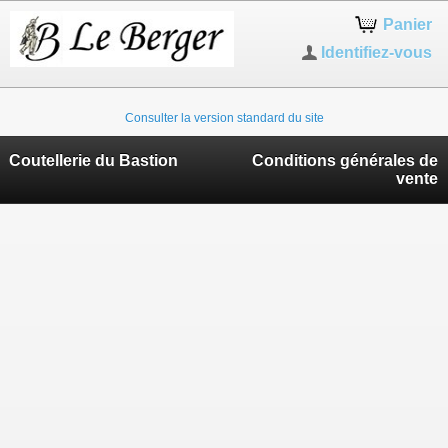
Panier
Identifiez-vous
Consulter la version standard du site
Coutellerie du Bastion
Conditions générales de
vente