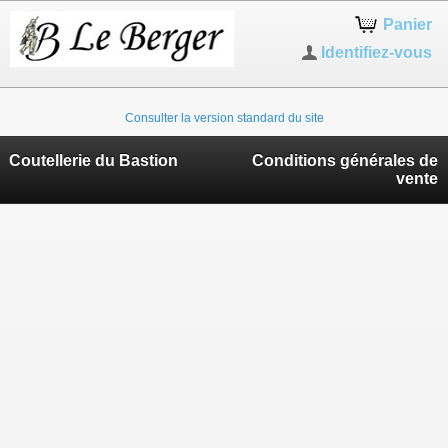
Panier
Identifiez-vous
Consulter la version standard du site
Coutellerie du Bastion
Conditions générales de
vente