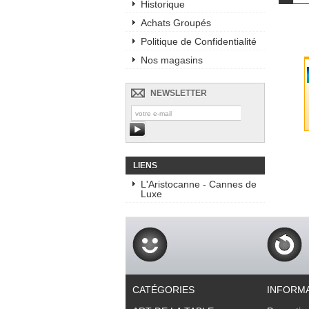
Historique
Achats Groupés
Politique de Confidentialité
Nos magasins
NEWSLETTER
LIENS
L'Aristocanne - Cannes de
Luxe
CATÉGORIES
INFORM