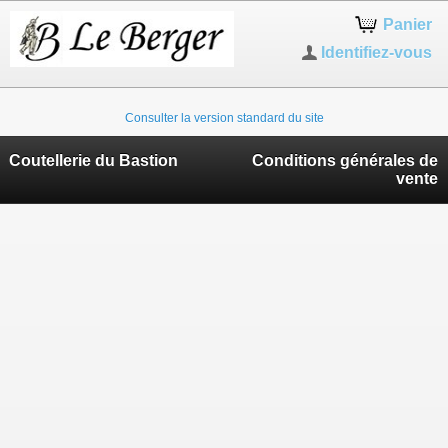
Panier
Identifiez-vous
Consulter la version standard du site
Coutellerie du Bastion
Conditions générales de
vente