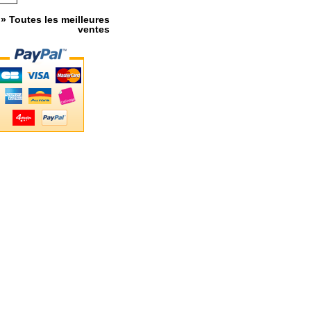
» Toutes les meilleures
ventes