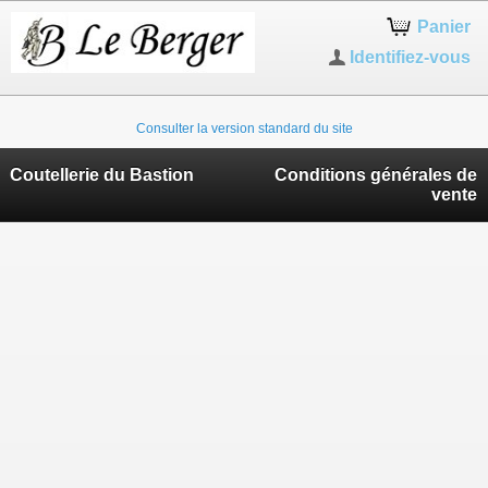
Panier
Identifiez-vous
Consulter la version standard du site
Coutellerie du Bastion
Conditions générales de
vente