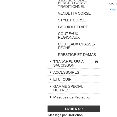
BERGER CORSE
court
TRADITIONNEL
Plus
VENDETTA CORSE
STYLET CORSE
LAGUIOLE D'ART
COUTEAUX
REGIONAUX
COUTEAUX CHASSE-
PECHE
PRESTIGE ET DAMAS
TRANCHEUSES A
SAUCISSON
ACCESSOIRES
ETUI CUIR
GAMME SPECIAL
HUITRES
Masques de Protection
LIVRE D'OR
Message par
Barrichon