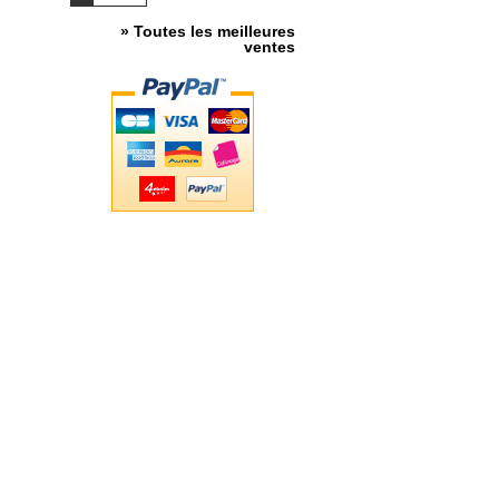
» Toutes les meilleures
ventes