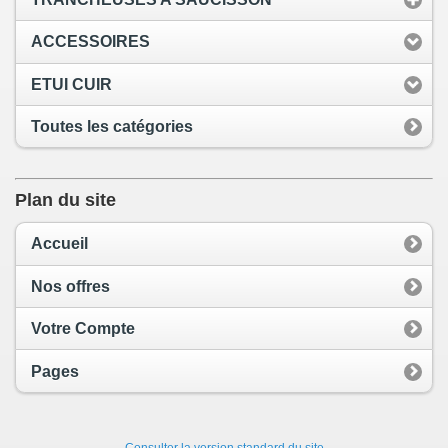
ACCESSOIRES
ETUI CUIR
Toutes les catégories
Plan du site
Accueil
Nos offres
Votre Compte
Pages
Consulter la version standard du site