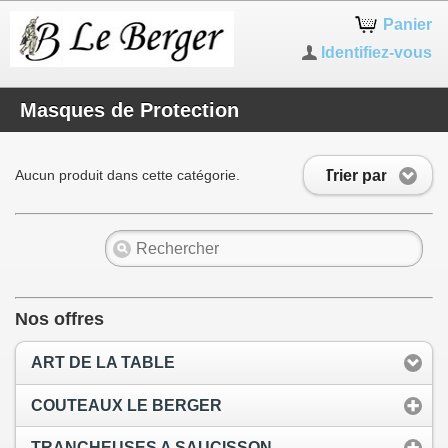
Panier
Identifiez-vous
Masques de Protection
Trier par
Aucun produit dans cette catégorie.
Nos offres
ART DE LA TABLE
COUTEAUX LE BERGER
TRANCHEUSES A SAUCISSON