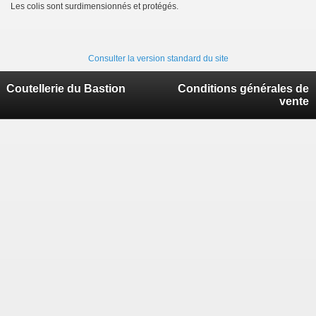
Les colis sont surdimensionnés et protégés.
Consulter la version standard du site
Coutellerie du Bastion
Conditions générales de
vente