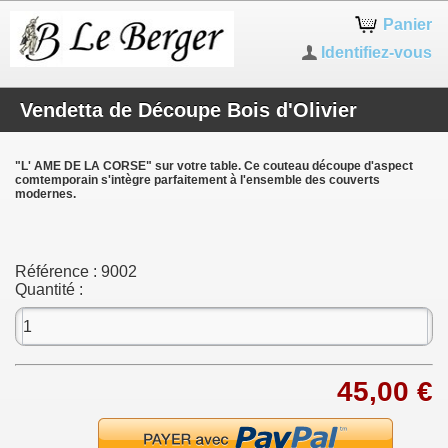
Panier
Identifiez-vous
Vendetta de Découpe Bois d'Olivier
"L' AME DE LA CORSE" sur votre table.
Ce couteau découpe d'aspect
comtemporain s'intègre parfaitement à l'ensemble des couverts
modernes.
Référence :
9002
Quantité :
45,00 €