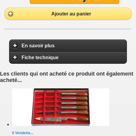
Ajouter au panier
En savoir plus
Fiche technique
Les clients qui ont acheté ce produit ont également
acheté...
6 Vendetta...