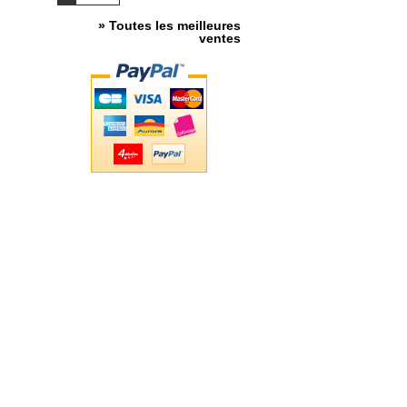
» Toutes les meilleures
ventes