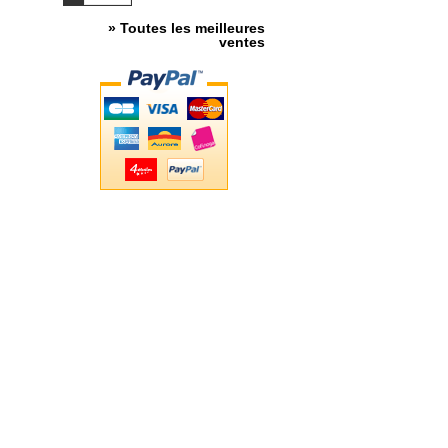
» Toutes les meilleures
ventes