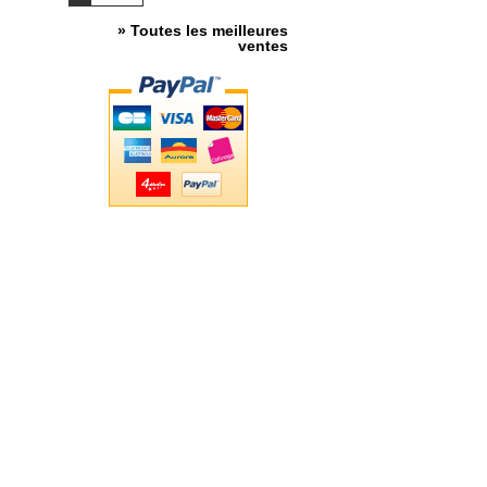
» Toutes les meilleures
ventes