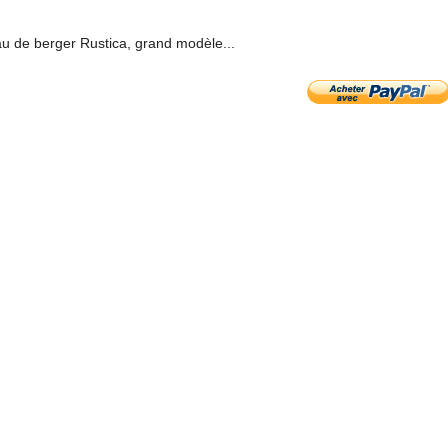
u de berger Rustica, grand modèle...