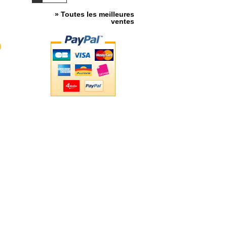
» Toutes les meilleures
ventes