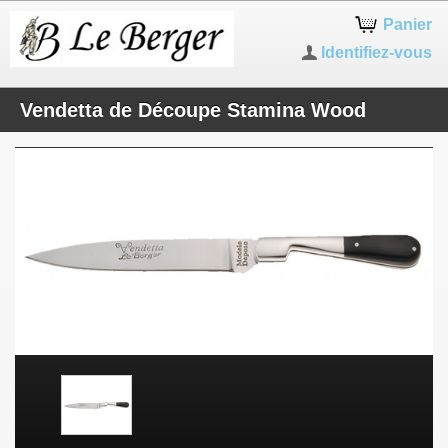
Panier
Identifiez-vous
Vendetta de Découpe Stamina Wood