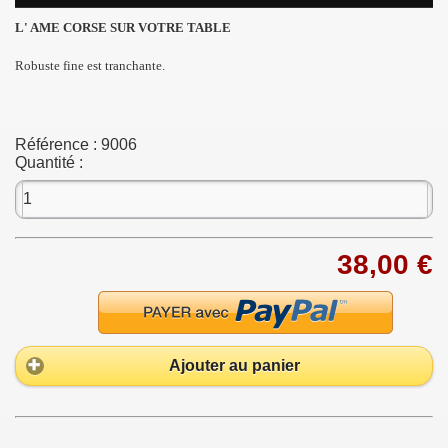
L' AME CORSE SUR VOTRE TABLE
Robuste fine est tranchante.
Référence :
9006
Quantité :
38,00 €
Ajouter au panier