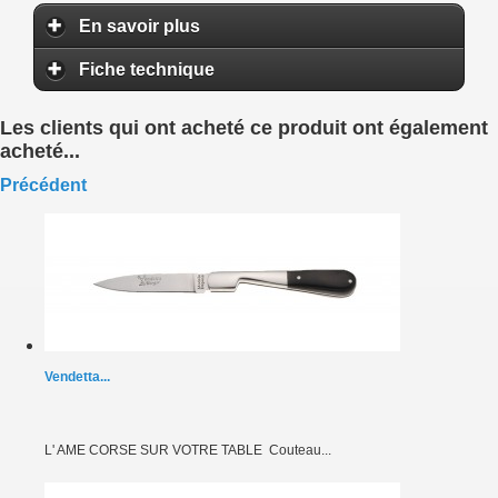
En savoir plus
Fiche technique
Les clients qui ont acheté ce produit ont également
acheté...
Précédent
Vendetta...
L' AME CORSE SUR VOTRE TABLE Couteau...