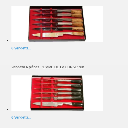
6 Vendetta...
Vendetta 6 pièces "L' AME DE LA CORSE" sur...
6 Vendetta...