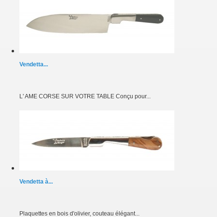
Vendetta...
L' AME CORSE SUR VOTRE TABLE Conçu pour...
Vendetta à...
Plaquettes en bois d'olivier, couteau élégant...