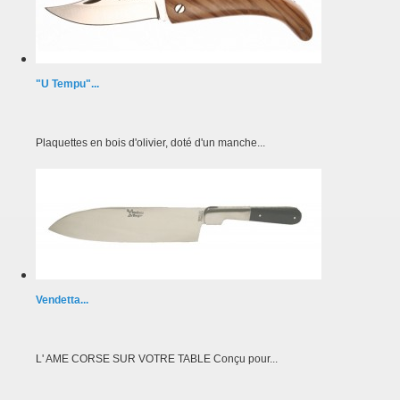
"U Tempu"...
Plaquettes en bois d'olivier, doté d'un manche...
Vendetta...
L' AME CORSE SUR VOTRE TABLE Conçu pour...