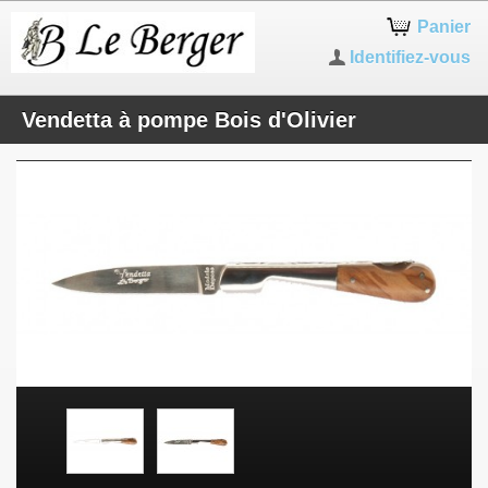
Panier
Identifiez-vous
Vendetta à pompe Bois d'Olivier