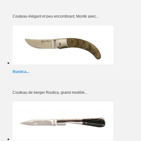
Couteau élégant et peu encombrant, Monté avec...
Rustica...
Couteau de berger Rustica, grand modèle...