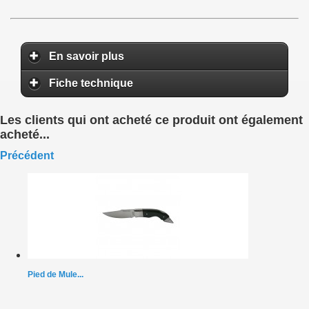
En savoir plus
Fiche technique
Les clients qui ont acheté ce produit ont également
acheté...
Précédent
Pied de Mule...