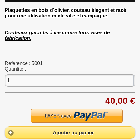
Plaquettes en bois d'olivier, couteau élégant et racé
pour une utilisation mixte ville et campagne.
Couteaux garantis à vie contre tous vices de
fabrication.
Référence :
5001
Quantité :
40,00 €
Ajouter au panier