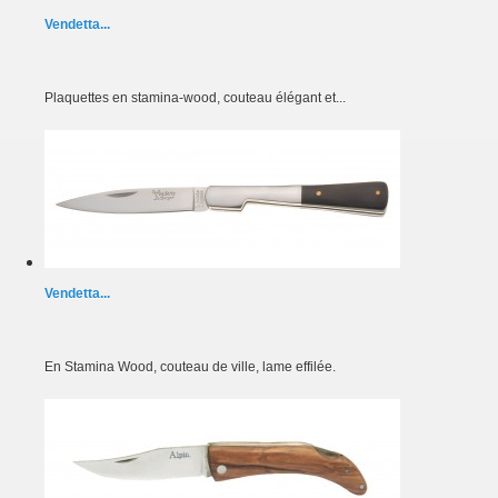
Vendetta...
Plaquettes en stamina-wood, couteau élégant et...
Vendetta...
En Stamina Wood, couteau de ville, lame effilée.