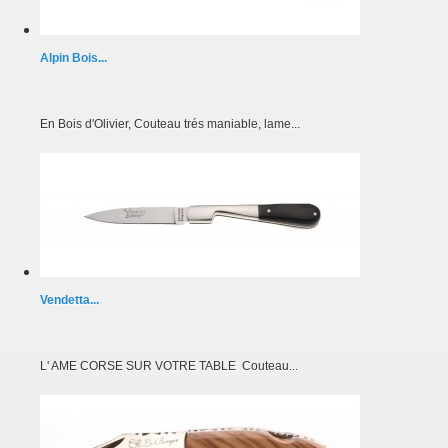
Alpin Bois...
En Bois d'Olivier, Couteau trés maniable, lame...
Vendetta...
L' AME CORSE SUR VOTRE TABLE Couteau...