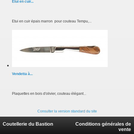
Etui en cuir...
Etui en cuir épais marron pour couteau Tempu,...
Vendetta à...
Plaquettes en bois d'olivier, couteau élégant...
Consulter la version standard du site
Coutellerie du Bastion
Conditions générales de
vente