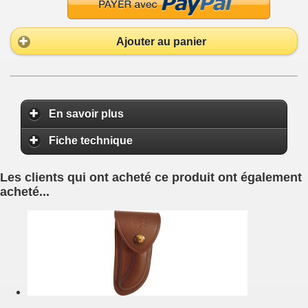
Ajouter au panier
En savoir plus
Fiche technique
Les clients qui ont acheté ce produit ont également
acheté...