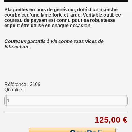
Plaquettes en bois de genévrier, doté d'un manche
courbe et d'une lame forte et large. Veritable outil, ce
couteau de paysan est connu pour sa robustesse
et peut être utilisé en chaque occasion.
Couteaux garantis à vie contre tous vices de
fabrication.
Référence :
2106
Quantité :
125,00 €