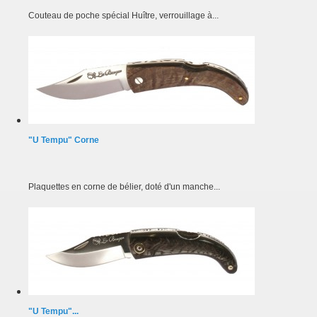
Couteau de poche spécial Huître, verrouillage à...
"U Tempu" Corne
Plaquettes en corne de bélier, doté d'un manche...
"U Tempu"...