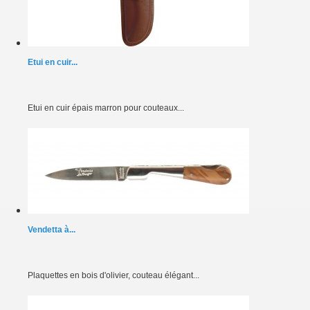
Etui en cuir...
Etui en cuir épais marron pour couteaux...
Vendetta à...
Plaquettes en bois d'olivier, couteau élégant...