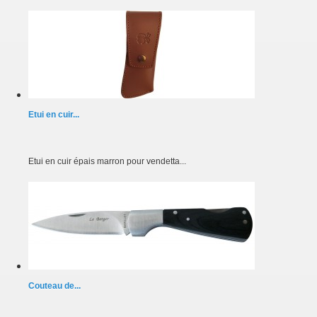
Etui en cuir...
Etui en cuir épais marron pour vendetta...
Couteau de...