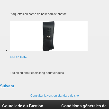
Plaquettes en corne de bélier ou de chèvre,...
Etui en cuir...
Etui en cuir noir épais long pour vendetta...
Suivant
Consulter la version standard du site
Coutellerie du Bastion
Conditions générales de