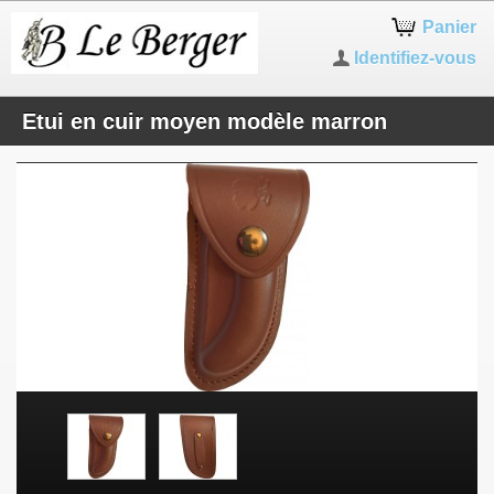
Panier
Identifiez-vous
Etui en cuir moyen modèle marron