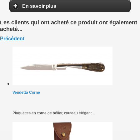
En savoir plus
Les clients qui ont acheté ce produit ont également
acheté...
Précédent
Vendetta Corne
Plaquettes en corne de bélier, couteau élégant...