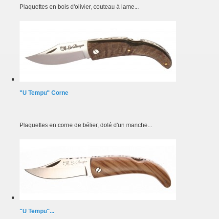
Plaquettes en bois d'olivier, couteau à lame...
"U Tempu" Corne
Plaquettes en corne de bélier, doté d'un manche...
"U Tempu"...