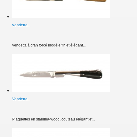
vendetta...
vendetta à cran forcé modèle fin et élégant...
Vendetta...
Plaquettes en stamina-wood, couteau élégant et...