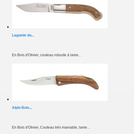
Laguiole du...
En Bois d'Olivier, couteau robuste à lame...
Alpin Bois...
En Bois d'Olivier, Couteau trés maniable, lame...