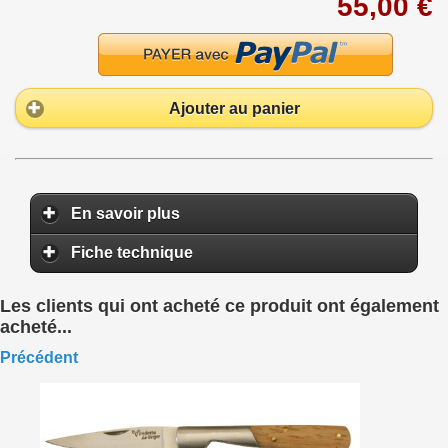
55,00 €
Ajouter au panier
En savoir plus
Fiche technique
Les clients qui ont acheté ce produit ont également
acheté...
Précédent