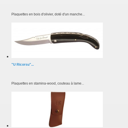
Plaquettes en bois d'olivier, doté d'un manche...
"U Ricorsu"...
Plaquettes en stamina-wood, couteau à lame...