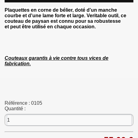
Plaquettes en corne de bélier, doté d'un manche
courbe et d'une lame forte et large. Veritable outil, ce
couteau de paysan est connu pour sa robustesse
et peut être utilisé en chaque occasion.
Couteaux garantis à vie contre tous vices de
fabrication.
Référence :
0105
Quantité :