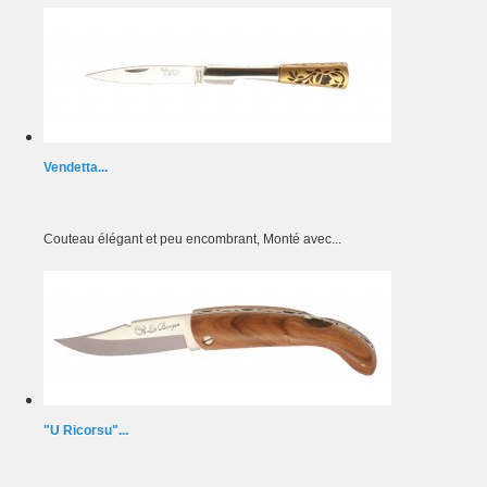
Vendetta...
Couteau élégant et peu encombrant, Monté avec...
"U Ricorsu"...