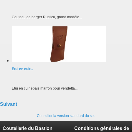
Couteau de berger Rustica, grand modèle...
Etui en cuir...
Etui en cuir épais marron pour vendetta...
Suivant
Consulter la version standard du site
Coutellerie du Bastion
Conditions générales de