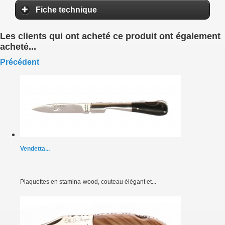
Fiche technique
Les clients qui ont acheté ce produit ont également
acheté...
Précédent
Vendetta...
Plaquettes en stamina-wood, couteau élégant et...