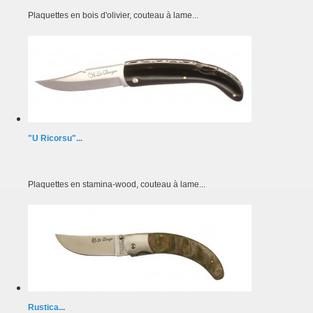
Plaquettes en bois d'olivier, couteau à lame...
"U Ricorsu"...
Plaquettes en stamina-wood, couteau à lame...
Rustica...