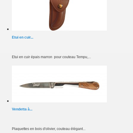
Etui en cuir...
Etui en cuir épais marron pour couteau Tempu,...
Vendetta à...
Plaquettes en bois d'olivier, couteau élégant...