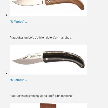
"U Tempu"...
Plaquettes en bois d'olivier, doté d'un manche...
"U Tempu"...
Plaquettes en stamina-wood, doté d'un manche...