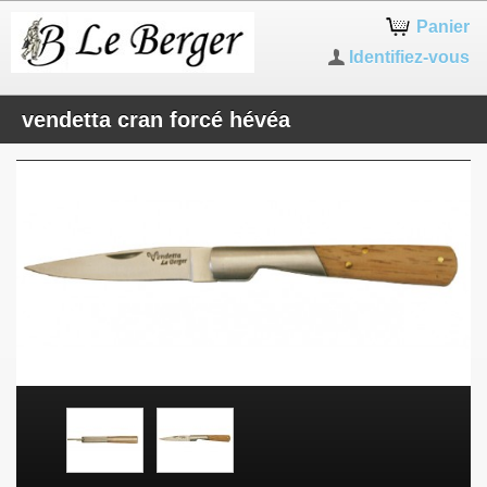
Panier
Identifiez-vous
vendetta cran forcé hévéa