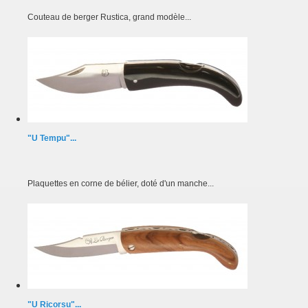
Couteau de berger Rustica, grand modèle...
"U Tempu"...
Plaquettes en corne de bélier, doté d'un manche...
"U Ricorsu"...