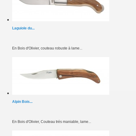
Laguiole du...
En Bois d'Olivier, couteau robuste à lame...
Alpin Bois...
En Bois d'Olivier, Couteau trés maniable, lame...