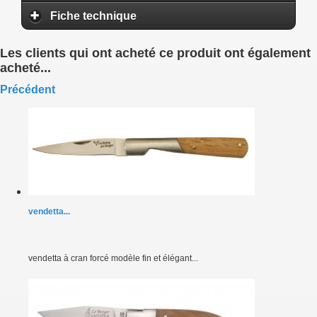
Fiche technique
Les clients qui ont acheté ce produit ont également
acheté...
Précédent
vendetta...
vendetta à cran forcé modèle fin et élégant...