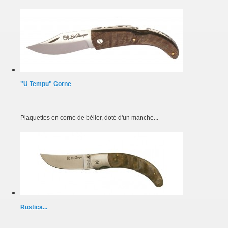
"U Tempu" Corne
Plaquettes en corne de bélier, doté d'un manche...
Rustica...