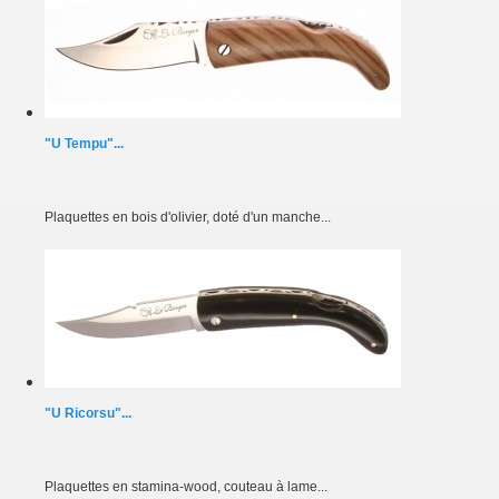
"U Tempu"...
Plaquettes en bois d'olivier, doté d'un manche...
"U Ricorsu"...
Plaquettes en stamina-wood, couteau à lame...