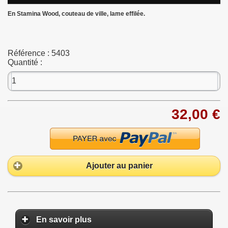
En Stamina Wood, couteau de ville, lame effilée.
Référence :
5403
Quantité :
32,00 €
Ajouter au panier
En savoir plus