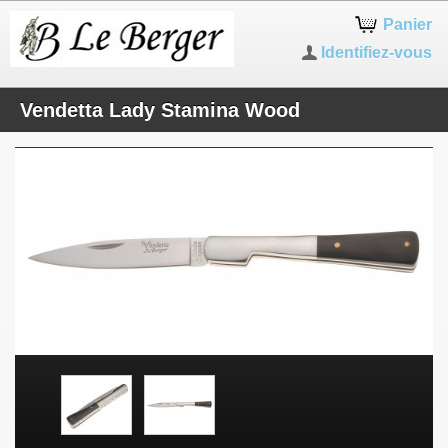
Panier
Identifiez-vous
Vendetta Lady Stamina Wood