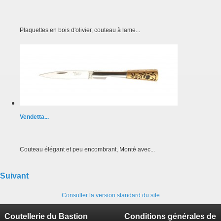
Plaquettes en bois d'olivier, couteau à lame...
Vendetta...
Couteau élégant et peu encombrant, Monté avec...
Suivant
Consulter la version standard du site
Coutellerie du Bastion
Conditions générales de