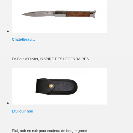
Chatelleraul...
En Bois d'Olivier, INSPIRE DES LEGENDAIRES...
Etui cuir noir
Etui, noir en cuir pour couteau de berger grand...