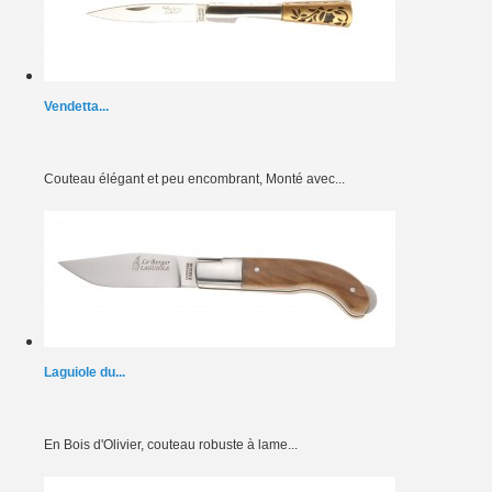
Vendetta...
Couteau élégant et peu encombrant, Monté avec...
Laguiole du...
En Bois d'Olivier, couteau robuste à lame...