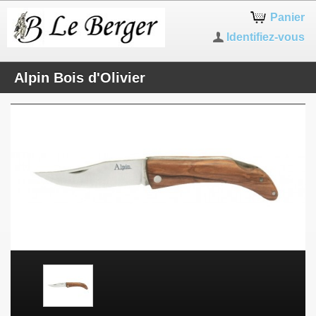
Panier
Identifiez-vous
Alpin Bois d'Olivier