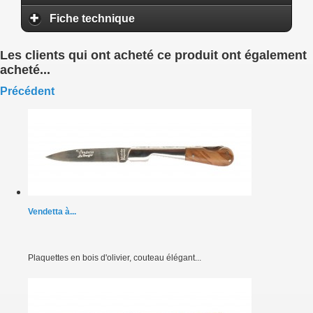
Fiche technique
Les clients qui ont acheté ce produit ont également
acheté...
Précédent
Vendetta à...
Plaquettes en bois d'olivier, couteau élégant...