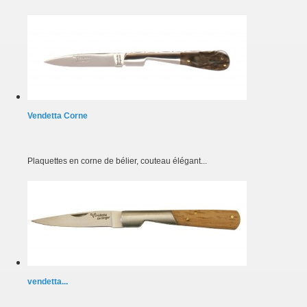
Vendetta Corne
Plaquettes en corne de bélier, couteau élégant...
vendetta...