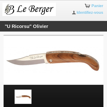
Panier
Identifiez-vous
"U Ricorsu" Olivier