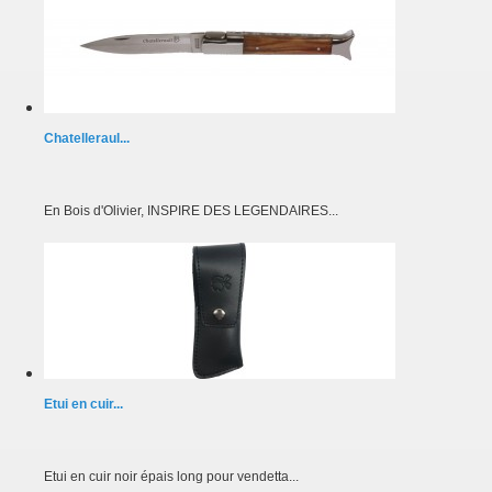
Chatelleraul...
En Bois d'Olivier, INSPIRE DES LEGENDAIRES...
Etui en cuir...
Etui en cuir noir épais long pour vendetta...