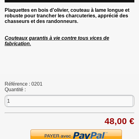
Plaquettes en bois d'olivier, couteau à lame longue et
robuste pour trancher les charcuteries, apprécié des
chasseurs et des randonneurs.
Couteaux garantis à vie contre tous vices de
fabrication.
Référence :
0201
Quantité :
48,00 €