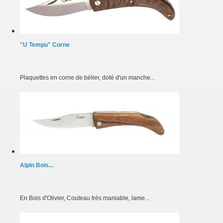
"U Tempu" Corne
Plaquettes en corne de bélier, doté d'un manche...
Alpin Bois...
En Bois d'Olivier, Couteau trés maniable, lame...