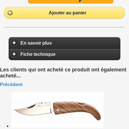
Ajouter au panier
En savoir plus
Fiche technique
Les clients qui ont acheté ce produit ont également
acheté...
Précédent