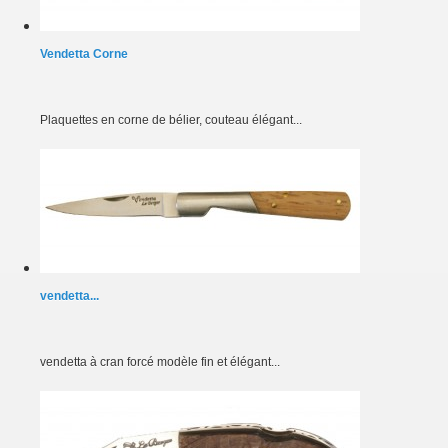
Vendetta Corne
Plaquettes en corne de bélier, couteau élégant...
vendetta...
vendetta à cran forcé modèle fin et élégant...