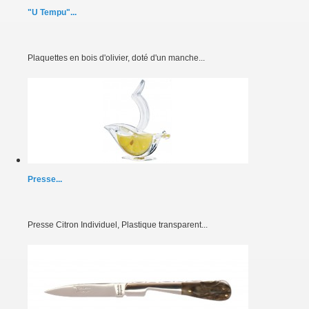
"U Tempu"...
Plaquettes en bois d'olivier, doté d'un manche...
Presse...
Presse Citron Individuel, Plastique transparent...